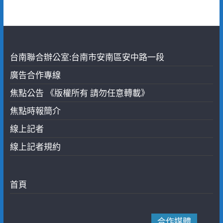
台南聯合辦公室:台南市安南區安中路一段
廣告合作專線
焦點公告 《版權所有 請勿任意轉載》
焦點時報簡介
線上記者
線上記者規約
首頁
合作媒體