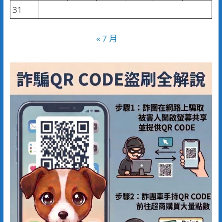
31
« 7 月