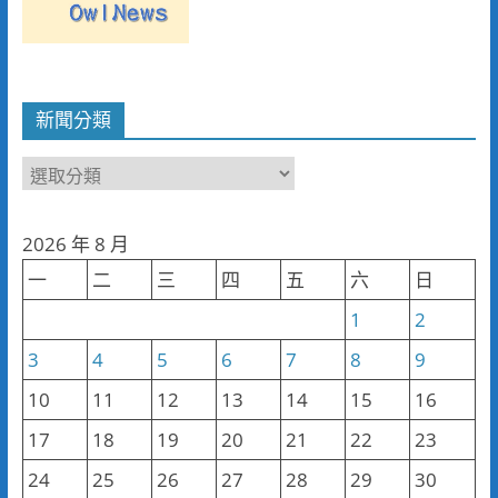
新聞分類
新
聞
分
2026 年 8 月
類
一
二
三
四
五
六
日
1
2
3
4
5
6
7
8
9
10
11
12
13
14
15
16
17
18
19
20
21
22
23
24
25
26
27
28
29
30