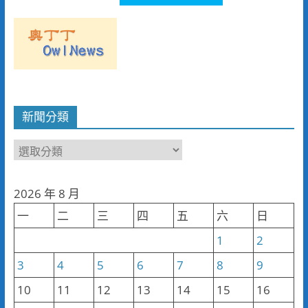
新聞分類
新
聞
分
2026 年 8 月
類
一
二
三
四
五
六
日
1
2
3
4
5
6
7
8
9
10
11
12
13
14
15
16