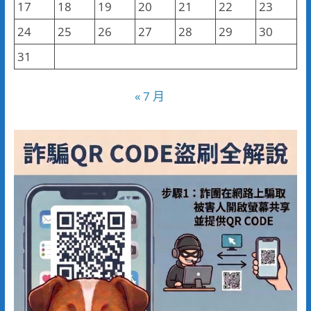
17
18
19
20
21
22
23
24
25
26
27
28
29
30
31
« 7 月