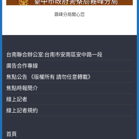
霧峰分局關心您
台南聯合辦公室:台南市安南區安中路一段
廣告合作專線
焦點公告 《版權所有 請勿任意轉載》
焦點時報簡介
線上記者
線上記者規約
首頁