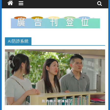
AI防詐系統