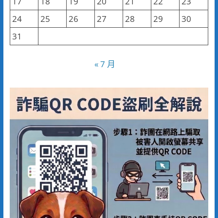
17
18
19
20
21
22
23
24
25
26
27
28
29
30
31
« 7 月