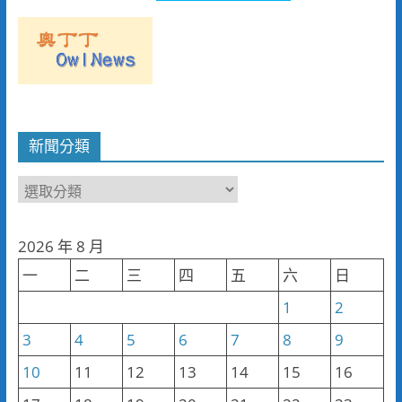
新聞分類
新
聞
分
2026 年 8 月
類
一
二
三
四
五
六
日
1
2
3
4
5
6
7
8
9
10
11
12
13
14
15
16