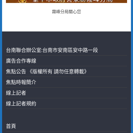
霧峰分局關心您
台南聯合辦公室:台南市安南區安中路一段
廣告合作專線
焦點公告 《版權所有 請勿任意轉載》
焦點時報簡介
線上記者
線上記者規約
首頁