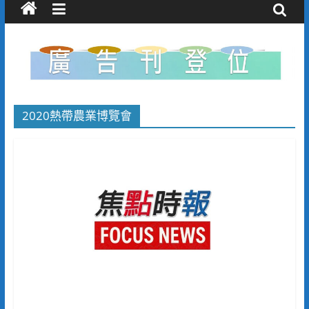
2020熱帶農業博覽會