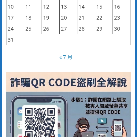
10
11
12
13
14
15
16
17
18
19
20
21
22
23
24
25
26
27
28
29
30
31
« 7 月