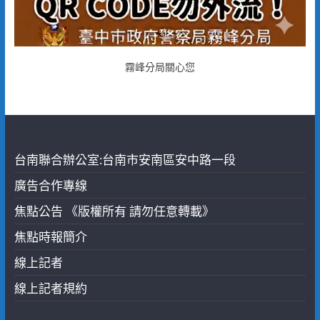
霧峰分局關心您
台南聯合辦公室:台南市安南區安中路一段
廣告合作專線
焦點公告 《版權所有 請勿任意轉載》
焦點時報簡介
線上記者
線上記者規約