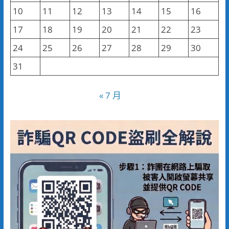
10
11
12
13
14
15
16
17
18
19
20
21
22
23
24
25
26
27
28
29
30
31
« 7 月