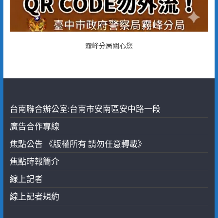
霧峰分局關心您
台南聯合辦公室:台南市安南區安中路一段
廣告合作專線
焦點公告 《版權所有 請勿任意轉載》
焦點時報簡介
線上記者
線上記者規約