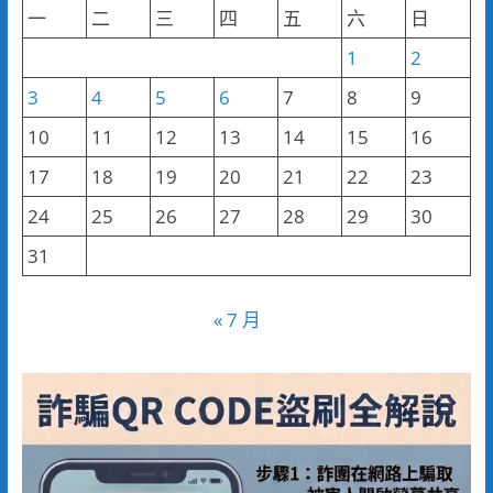
一
二
三
四
五
六
日
1
2
3
4
5
6
7
8
9
10
11
12
13
14
15
16
17
18
19
20
21
22
23
24
25
26
27
28
29
30
31
« 7 月