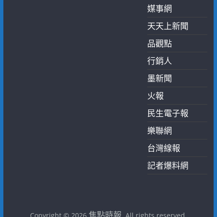
媒事網
天天上新聞
品觀點
行銷人
墨新聞
火報
民生電子報
樂聯網
台灣線報
記者爆料網
焦點時報
Copyright © 2026
. All rights reserved.