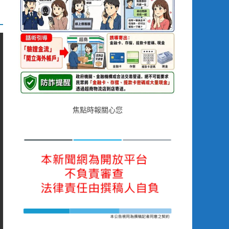
焦點時報關心您