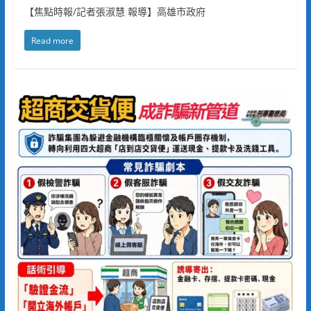
【焦點時報/記者張淑慧 報導】高雄市政府
Read more