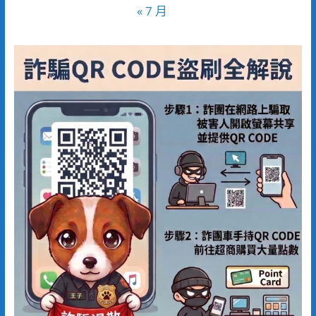
« 7 月