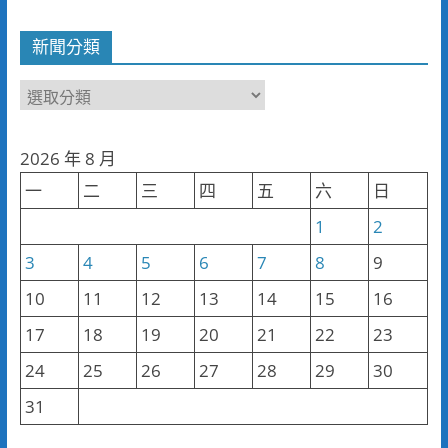
新聞分類
新
聞
分
2026 年 8 月
類
一
二
三
四
五
六
日
1
2
3
4
5
6
7
8
9
10
11
12
13
14
15
16
17
18
19
20
21
22
23
24
25
26
27
28
29
30
31