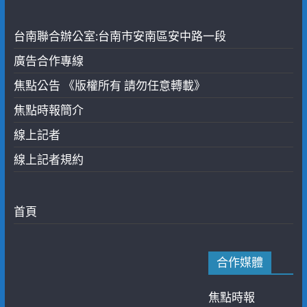
台南聯合辦公室:台南市安南區安中路一段
廣告合作專線
焦點公告 《版權所有 請勿任意轉載》
焦點時報簡介
線上記者
線上記者規約
首頁
合作媒體
焦點時報