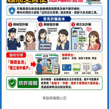
焦點時報關心您