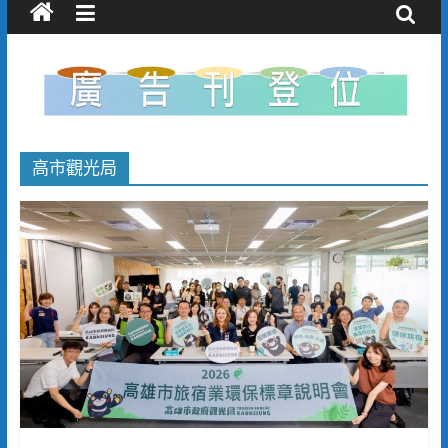
高市觀光局