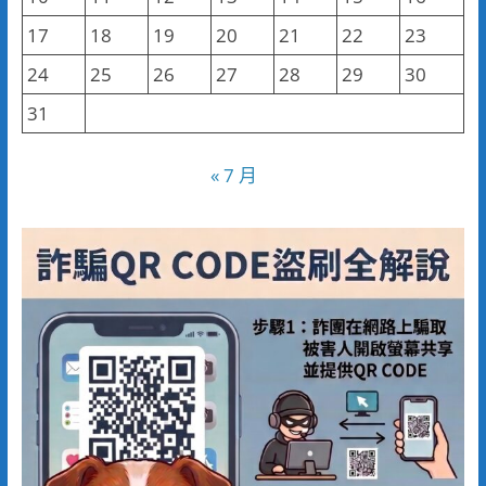
17
18
19
20
21
22
23
24
25
26
27
28
29
30
31
« 7 月