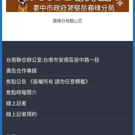
霧峰分局關心您
台南聯合辦公室:台南市安南區安中路一段
廣告合作專線
焦點公告 《版權所有 請勿任意轉載》
焦點時報簡介
線上記者
線上記者規約