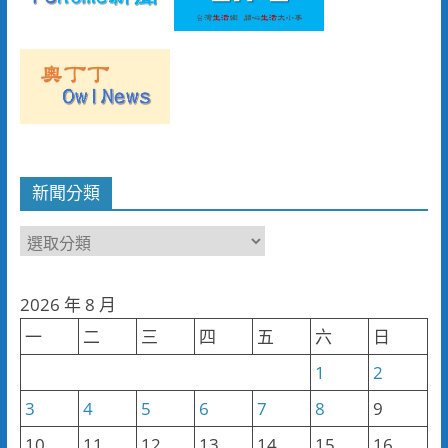
新聞分類
新
聞
分
2026 年 8 月
類
一
二
三
四
五
六
日
1
2
3
4
5
6
7
8
9
10
11
12
13
14
15
16