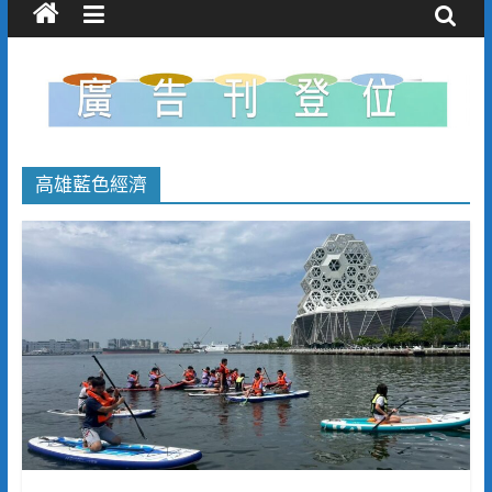
高雄藍色經濟