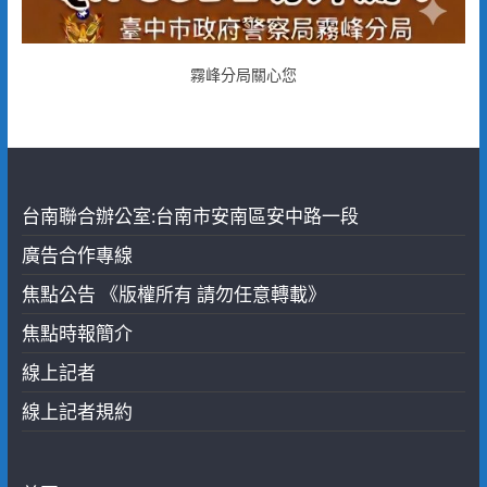
霧峰分局關心您
台南聯合辦公室:台南市安南區安中路一段
廣告合作專線
焦點公告 《版權所有 請勿任意轉載》
焦點時報簡介
線上記者
線上記者規約