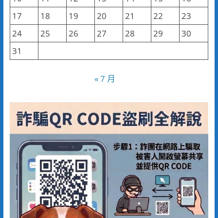
17
18
19
20
21
22
23
24
25
26
27
28
29
30
31
« 7 月