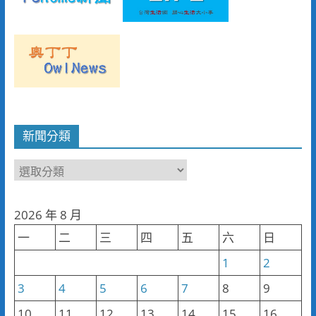
新聞分類
新
聞
分
2026 年 8 月
類
一
二
三
四
五
六
日
1
2
3
4
5
6
7
8
9
10
11
12
13
14
15
16