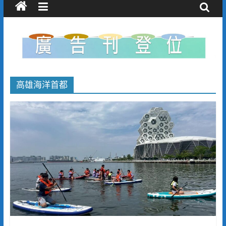
高雄海洋首都