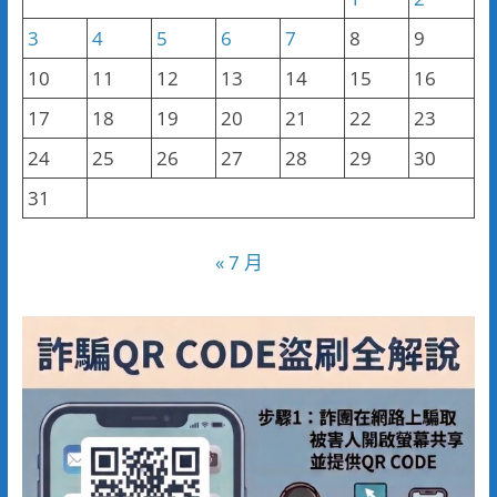
3
4
5
6
7
8
9
10
11
12
13
14
15
16
17
18
19
20
21
22
23
24
25
26
27
28
29
30
31
« 7 月