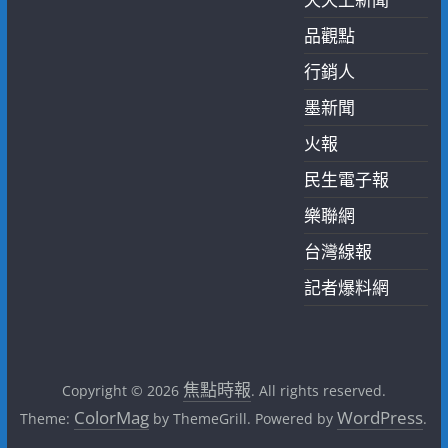
品觀點
行銷人
墨新聞
火報
民生電子報
樂聯網
台灣線報
記者爆料網
焦點時報
Copyright © 2026
. All rights reserved.
ColorMag
WordPress
Theme:
by ThemeGrill. Powered by
.