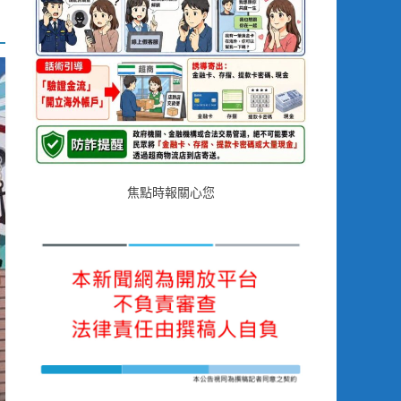
焦點時報關心您