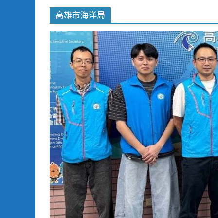
高雄市海洋局