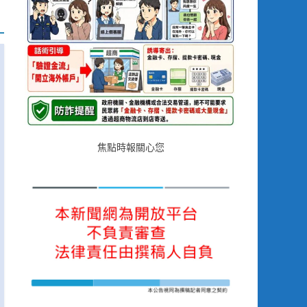
焦點時報關心您