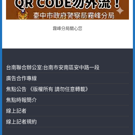
霧峰分局關心您
台南聯合辦公室:台南市安南區安中路一段
廣告合作專線
焦點公告 《版權所有 請勿任意轉載》
焦點時報簡介
線上記者
線上記者規約