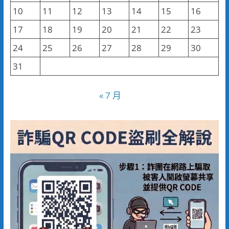
10
11
12
13
14
15
16
17
18
19
20
21
22
23
24
25
26
27
28
29
30
31
« 7 月