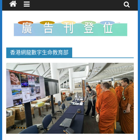
香港網龍數字生命教育部