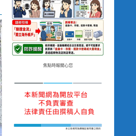
焦點時報關心您