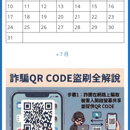
10
11
12
13
14
15
16
17
18
19
20
21
22
23
24
25
26
27
28
29
30
31
« 7 月