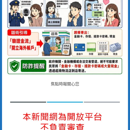
焦點時報關心您