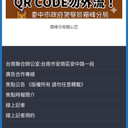
霧峰分局關心您
台南聯合辦公室:台南市安南區安中路一段
廣告合作專線
焦點公告 《版權所有 請勿任意轉載》
焦點時報簡介
線上記者
線上記者規約