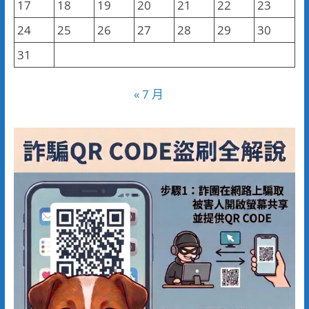
17
18
19
20
21
22
23
24
25
26
27
28
29
30
31
« 7 月