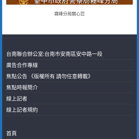
霧峰分局關心您
台南聯合辦公室:台南市安南區安中路一段
廣告合作專線
焦點公告 《版權所有 請勿任意轉載》
焦點時報簡介
線上記者
線上記者規約
首頁