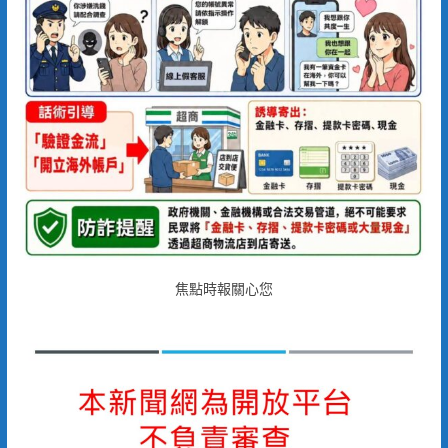
焦點時報關心您