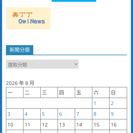
新聞分類
新
聞
分
2026 年 8 月
類
一
二
三
四
五
六
日
1
2
3
4
5
6
7
8
9
10
11
12
13
14
15
16