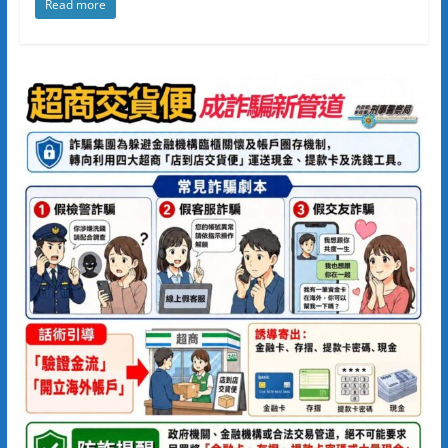
Read more