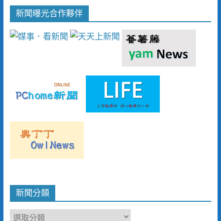
新聞曝光合作夥伴
新聞分類
新