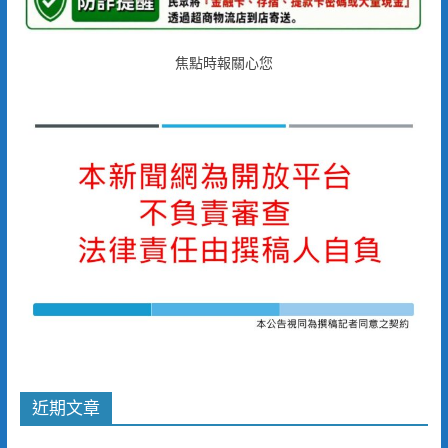
焦點時報關心您
近期文章