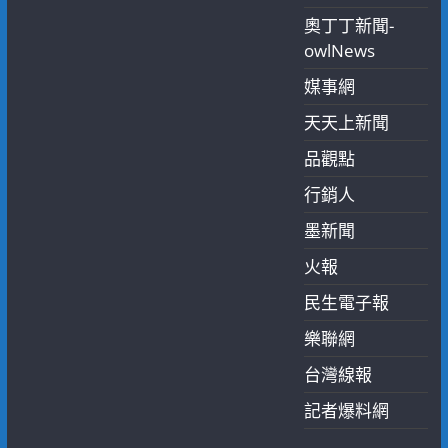
奧丁丁新聞-
owlNews
媒事網
天天上新聞
品觀點
行銷人
墨新聞
火報
民生電子報
樂聯網
台灣線報
記者爆料網