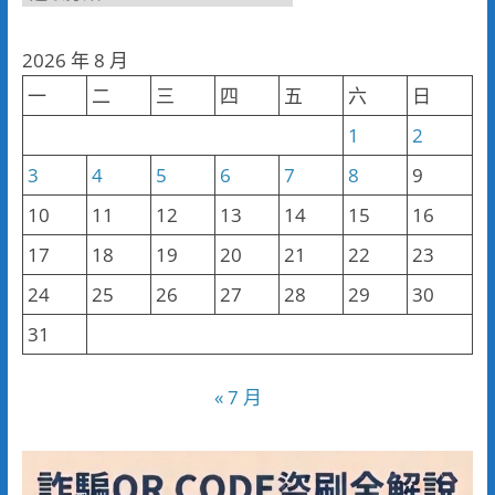
聞
分
2026 年 8 月
類
一
二
三
四
五
六
日
1
2
3
4
5
6
7
8
9
10
11
12
13
14
15
16
17
18
19
20
21
22
23
24
25
26
27
28
29
30
31
« 7 月