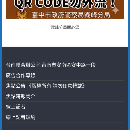
霧峰分局關心您
台南聯合辦公室:台南市安南區安中路一段
廣告合作專線
焦點公告 《版權所有 請勿任意轉載》
焦點時報簡介
線上記者
線上記者規約