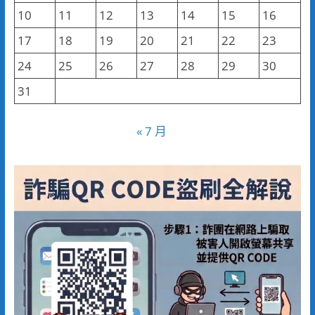
10
11
12
13
14
15
16
17
18
19
20
21
22
23
24
25
26
27
28
29
30
31
« 7 月