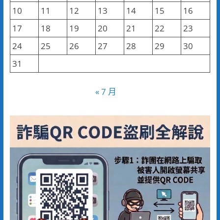
10
11
12
13
14
15
16
17
18
19
20
21
22
23
24
25
26
27
28
29
30
31
« 7 月