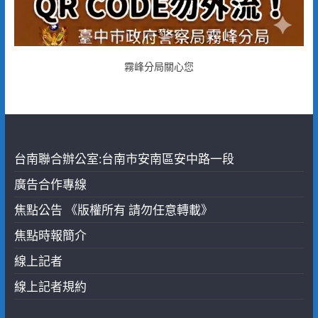
霧峰分局關心您
台南聯合辦公室:台南市安南區安中路一段
廣告合作專線
焦點公告 《版權所有 請勿任意轉載》
焦點時報簡介
線上記者
線上記者規約