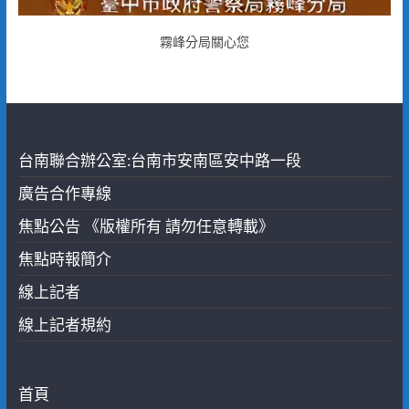
霧峰分局關心您
台南聯合辦公室:台南市安南區安中路一段
廣告合作專線
焦點公告 《版權所有 請勿任意轉載》
焦點時報簡介
線上記者
線上記者規約
首頁