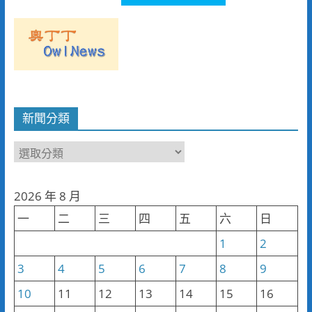
新聞分類
新
聞
分
2026 年 8 月
類
一
二
三
四
五
六
日
1
2
3
4
5
6
7
8
9
10
11
12
13
14
15
16