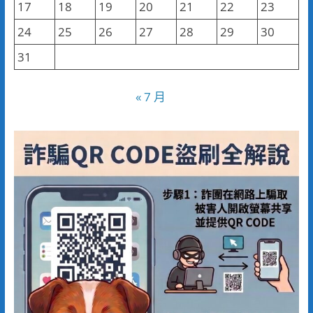
17
18
19
20
21
22
23
24
25
26
27
28
29
30
31
« 7 月