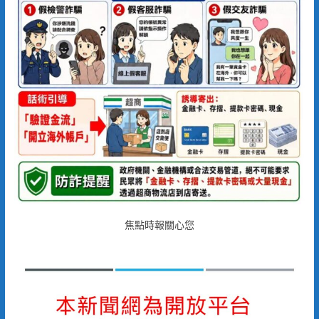
焦點時報關心您