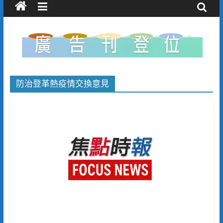
防治登革熱疫情交換意見