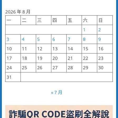
聞
分
2026 年 8 月
類
一
二
三
四
五
六
日
1
2
3
4
5
6
7
8
9
10
11
12
13
14
15
16
17
18
19
20
21
22
23
24
25
26
27
28
29
30
31
« 7 月