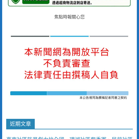
焦點時報關心您
近期文章