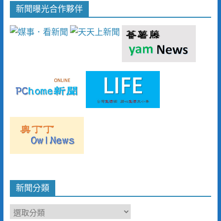
新聞曝光合作夥伴
新聞分類
新