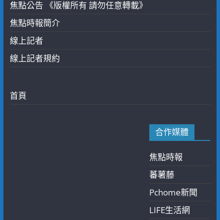
焦點公告 《版權所有 請勿任意轉載》
焦點時報簡介
線上記者
線上記者規約
首頁
合作媒體
焦點時報
蕃薯藤
Pchome新聞
LIFE生活網