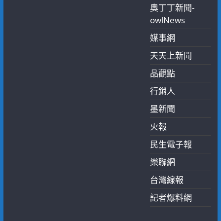
奧丁丁新聞-
owlNews
媒事網
天天上新聞
品觀點
行銷人
墨新聞
火報
民生電子報
樂聯網
台灣線報
記者爆料網