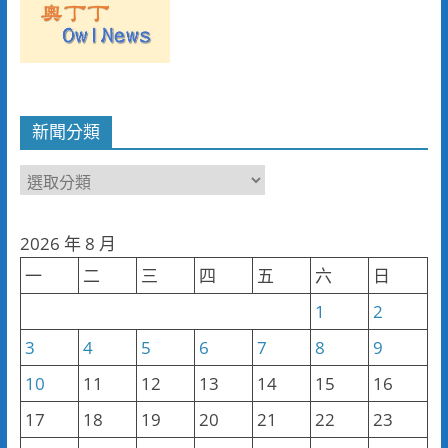
新聞分類
新
聞
分
2026 年 8 月
類
一
二
三
四
五
六
日
1
2
3
4
5
6
7
8
9
10
11
12
13
14
15
16
17
18
19
20
21
22
23