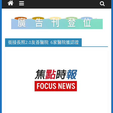
銜接長照2.0友善醫院 6家醫院獲認證