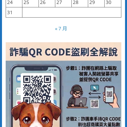
24
25
26
27
28
29
30
31
« 7 月