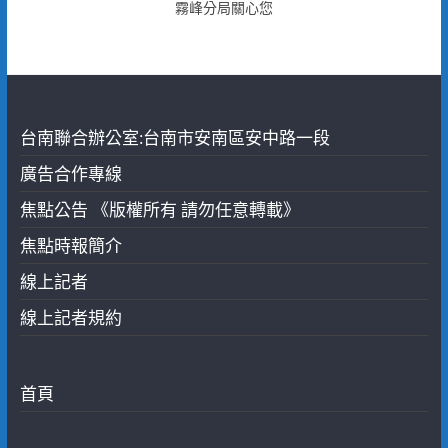
霧峰分局關心您
台南聯合辦公室:台南市安南區安中路一段
廣告合作專線
焦點公告 《版權所有 請勿任意轉載》
焦點時報簡介
線上記者
線上記者規約
首頁