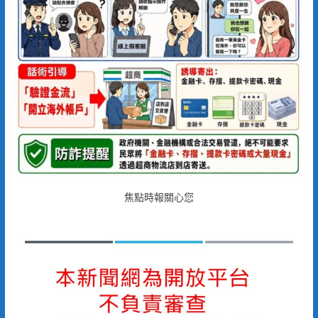
焦點時報關心您