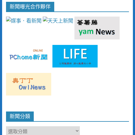
新聞曝光合作夥伴
新聞分類
新