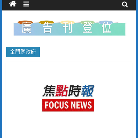
金門縣政府