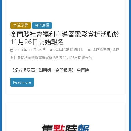
生活.消費
金門馬祖
金門縣社會福利宣導暨電影賞析活動於
11月26日開始報名
,
2019 年 11 月 26 日
焦點時報 孫總社長
金門縣政府
金門
縣社會福利宣導暨電影賞析活動於11月26日開始報名
【記者吳旻高、湖明嬛／金門報導】 金門縣
Read more