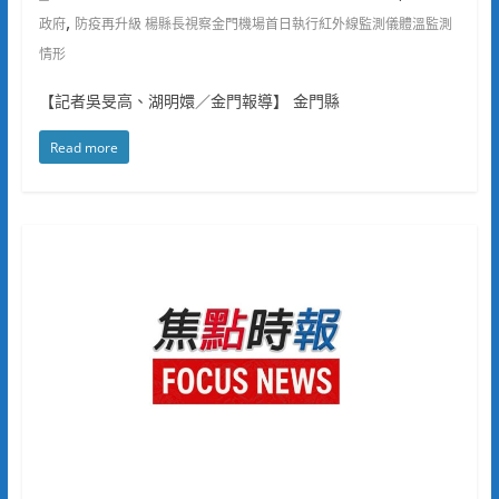
,
政府
防疫再升級 楊縣長視察金門機場首日執行紅外線監測儀體溫監測
情形
【記者吳旻高、湖明嬛／金門報導】 金門縣
Read more