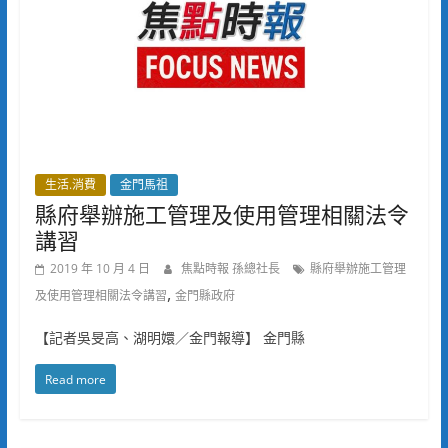
生活.消費
金門馬祖
縣府舉辦施工管理及使用管理相關法令
講習
2019 年 10 月 4 日
焦點時報 孫總社長
縣府舉辦施工管理
,
及使用管理相關法令講習
金門縣政府
【記者吳旻高、湖明嬛／金門報導】 金門縣
Read more