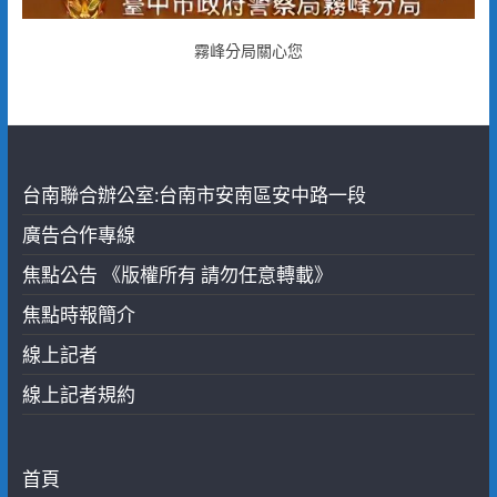
霧峰分局關心您
台南聯合辦公室:台南市安南區安中路一段
廣告合作專線
焦點公告 《版權所有 請勿任意轉載》
焦點時報簡介
線上記者
線上記者規約
首頁