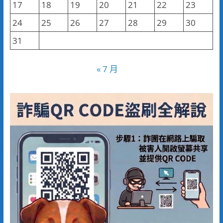
17
18
19
20
21
22
23
24
25
26
27
28
29
30
31
« 7 月