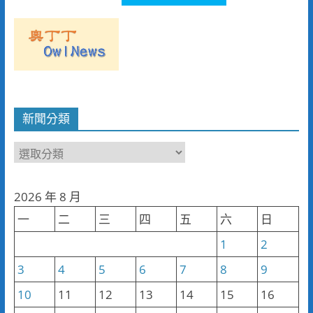
新聞分類
新
聞
分
2026 年 8 月
類
一
二
三
四
五
六
日
1
2
3
4
5
6
7
8
9
10
11
12
13
14
15
16