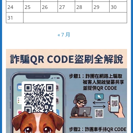
24
25
26
27
28
29
30
31
« 7 月