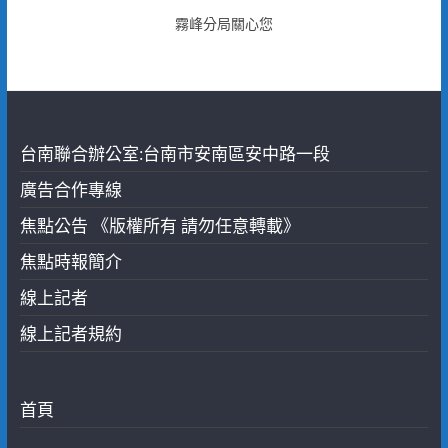
霧峰分局關心您
台南聯合辦公室:台南市安南區安中路一段
廣告合作專線
焦點公告 《版權所有 請勿任意轉載》
焦點時報簡介
線上記者
線上記者規約
首頁