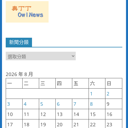
新聞分類
新
聞
分
2026 年 8 月
類
一
二
三
四
五
六
日
1
2
3
4
5
6
7
8
9
10
11
12
13
14
15
16
17
18
19
20
21
22
23