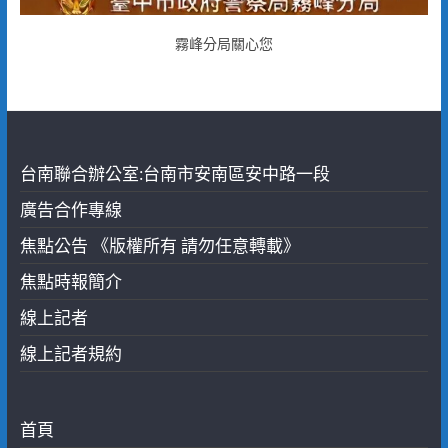
霧峰分局關心您
台南聯合辦公室:台南市安南區安中路一段
廣告合作專線
焦點公告 《版權所有 請勿任意轉載》
焦點時報簡介
線上記者
線上記者規約
首頁