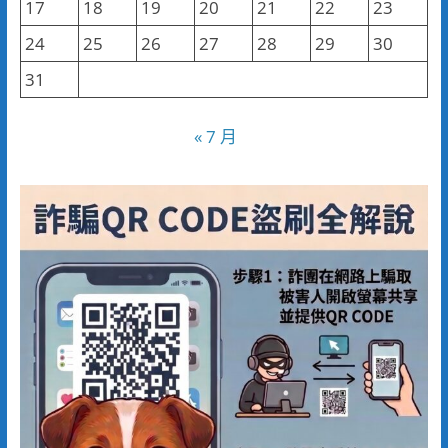
17
18
19
20
21
22
23
24
25
26
27
28
29
30
31
« 7 月