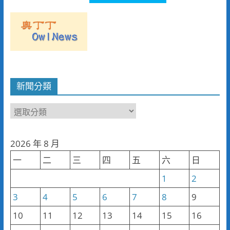
新聞分類
新
聞
分
2026 年 8 月
類
一
二
三
四
五
六
日
1
2
3
4
5
6
7
8
9
10
11
12
13
14
15
16