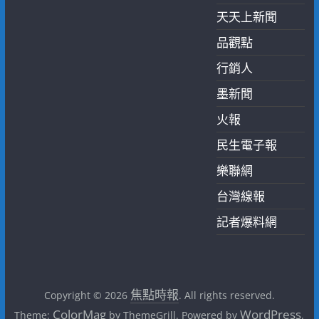
天天上新聞
品觀點
行銷人
墨新聞
火報
民生電子報
樂聯網
台灣線報
記者爆料網
焦點時報
Copyright © 2026
. All rights reserved.
ColorMag
WordPress
Theme:
by ThemeGrill. Powered by
.