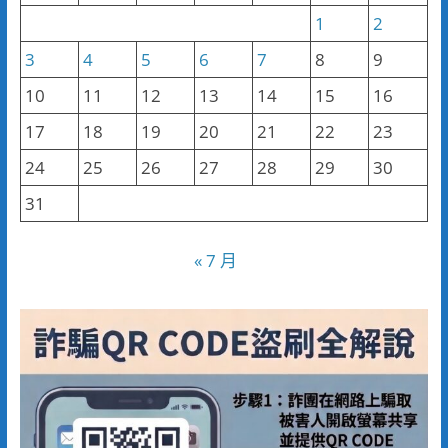
1
2
3
4
5
6
7
8
9
10
11
12
13
14
15
16
17
18
19
20
21
22
23
24
25
26
27
28
29
30
31
« 7 月