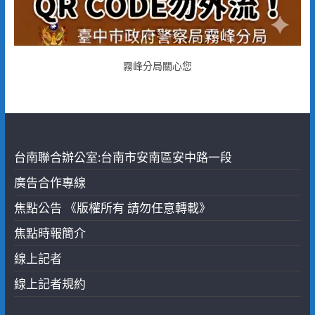
霧峰分局關心您
台南聯合辦公室:台南市安南區安中路一段
廣告合作專線
焦點公告 《版權所有 請勿任意轉載》
焦點時報簡介
線上記者
線上記者規約