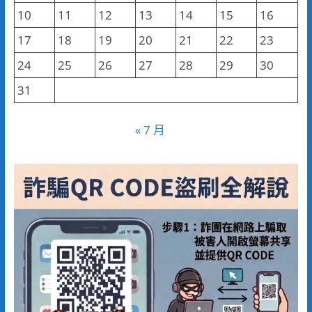
10
11
12
13
14
15
16
17
18
19
20
21
22
23
24
25
26
27
28
29
30
31
« 7 月