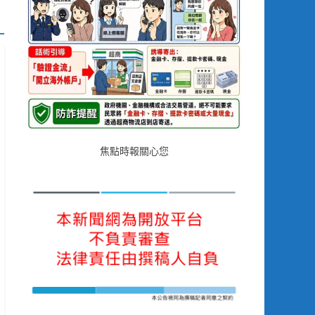
焦點時報關心您