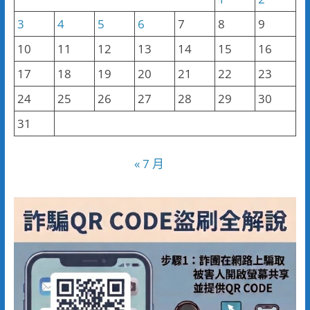
3
4
5
6
7
8
9
10
11
12
13
14
15
16
17
18
19
20
21
22
23
24
25
26
27
28
29
30
31
« 7 月