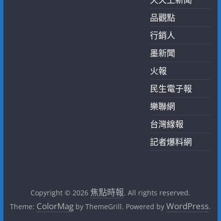
品觀點
行銷人
墨新聞
火報
民生電子報
樂聯網
台灣線報
記者爆料網
焦點時報
Copyright © 2026
. All rights reserved.
ColorMag
WordPress
Theme:
by ThemeGrill. Powered by
.