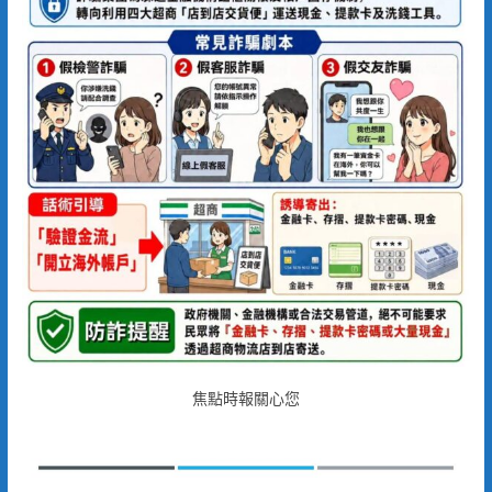
焦點時報關心您