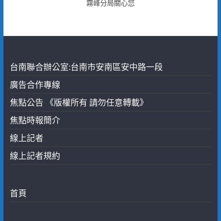
霧峰分局關心您
台南聯合辦公室:台南市安南區安中路一段
廣告合作專線
焦點公告 《版權所有 請勿任意轉載》
焦點時報簡介
線上記者
線上記者規約
首頁