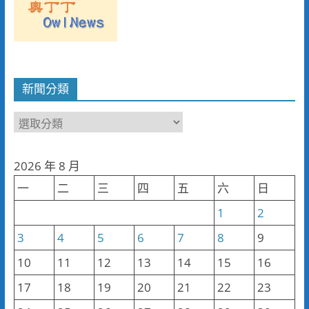
新聞分類
新
聞
分
2026 年 8 月
類
一
二
三
四
五
六
日
1
2
3
4
5
6
7
8
9
10
11
12
13
14
15
16
17
18
19
20
21
22
23