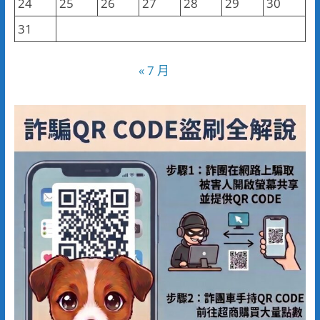
24
25
26
27
28
29
30
31
« 7 月