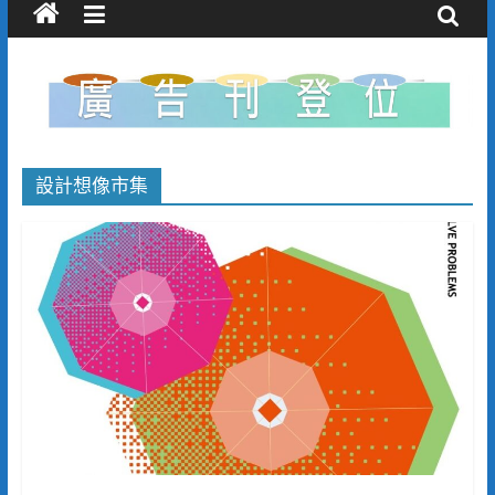
設計想像市集