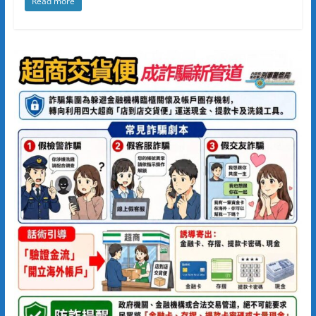
Read more