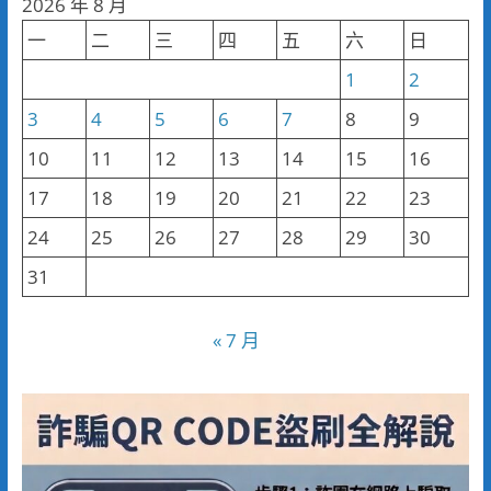
2026 年 8 月
類
一
二
三
四
五
六
日
1
2
3
4
5
6
7
8
9
10
11
12
13
14
15
16
17
18
19
20
21
22
23
24
25
26
27
28
29
30
31
« 7 月