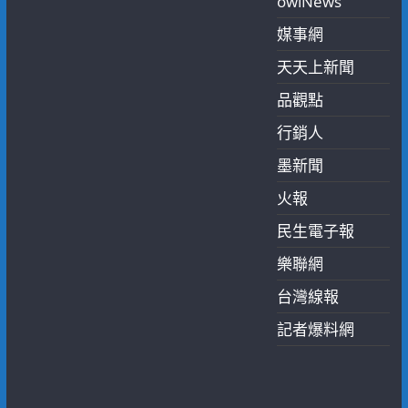
owlNews
媒事網
天天上新聞
品觀點
行銷人
墨新聞
火報
民生電子報
樂聯網
台灣線報
記者爆料網