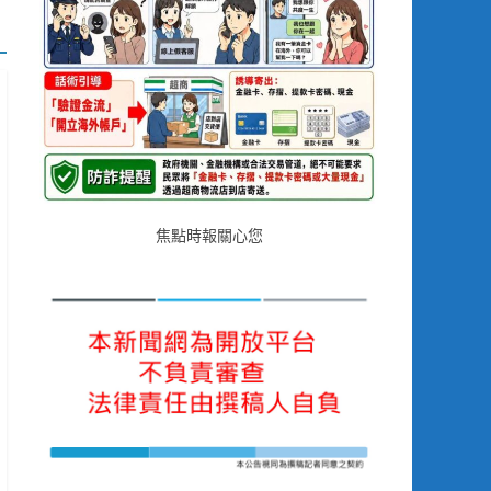
焦點時報關心您