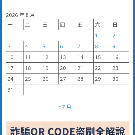
聞
分
2026 年 8 月
類
一
二
三
四
五
六
日
1
2
3
4
5
6
7
8
9
10
11
12
13
14
15
16
17
18
19
20
21
22
23
24
25
26
27
28
29
30
31
« 7 月