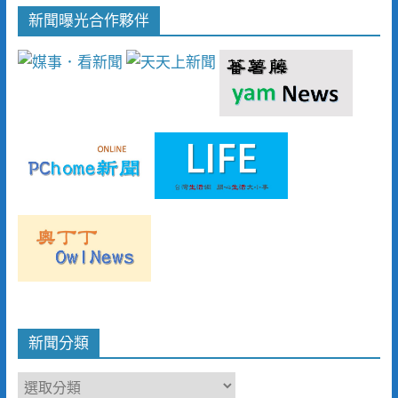
新聞曝光合作夥伴
新聞分類
新