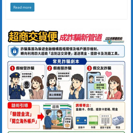
Read more