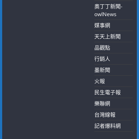
奧丁丁新聞-
owlNews
媒事網
天天上新聞
品觀點
行銷人
墨新聞
火報
民生電子報
樂聯網
台灣線報
記者爆料網