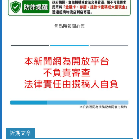
焦點時報關心您
近期文章