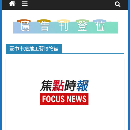
臺中市纖維工藝博物館