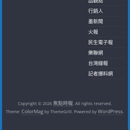
品觀點
行銷人
墨新聞
火報
民生電子報
樂聯網
台灣線報
記者爆料網
焦點時報
Copyright © 2026
. All rights reserved.
ColorMag
WordPress
Theme:
by ThemeGrill. Powered by
.