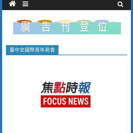
臺中女國際青年商會