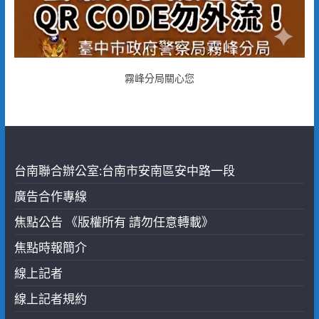
霧峰分局關心您
台南聯合辦公室:台南市安南區安中路一段
廣告合作專線
焦點公告 《版權所有 請勿任意轉載》
焦點時報簡介
線上記者
線上記者規約