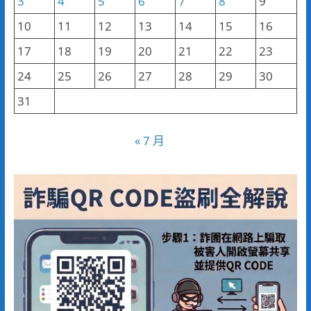
3
4
5
6
7
8
9
10
11
12
13
14
15
16
17
18
19
20
21
22
23
24
25
26
27
28
29
30
31
« 7 月