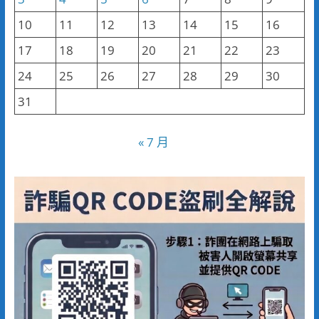
10
11
12
13
14
15
16
17
18
19
20
21
22
23
24
25
26
27
28
29
30
31
« 7 月