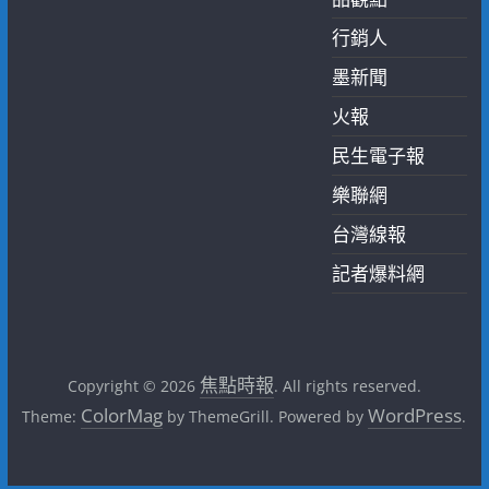
行銷人
墨新聞
火報
民生電子報
樂聯網
台灣線報
記者爆料網
焦點時報
Copyright © 2026
. All rights reserved.
ColorMag
WordPress
Theme:
by ThemeGrill. Powered by
.