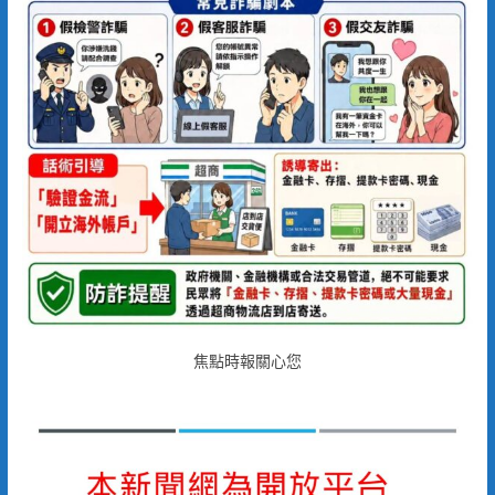
焦點時報關心您