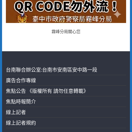
霧峰分局關心您
台南聯合辦公室:台南市安南區安中路一段
廣告合作專線
焦點公告 《版權所有 請勿任意轉載》
焦點時報簡介
線上記者
線上記者規約