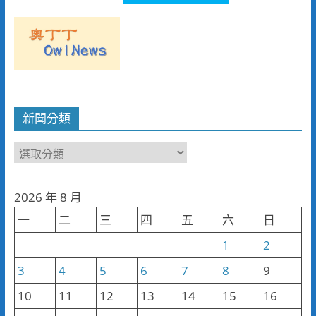
新聞分類
新
聞
分
2026 年 8 月
類
一
二
三
四
五
六
日
1
2
3
4
5
6
7
8
9
10
11
12
13
14
15
16