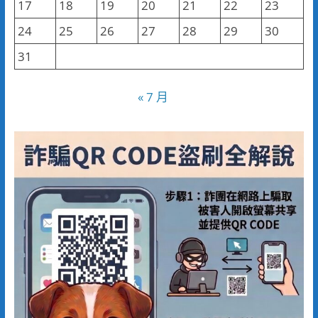
17
18
19
20
21
22
23
24
25
26
27
28
29
30
31
« 7 月