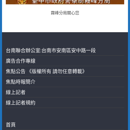
霧峰分局關心您
台南聯合辦公室:台南市安南區安中路一段
廣告合作專線
焦點公告 《版權所有 請勿任意轉載》
焦點時報簡介
線上記者
線上記者規約
首頁