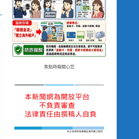
焦點時報關心您