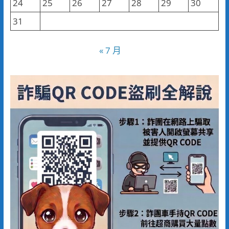
24
25
26
27
28
29
30
31
« 7 月