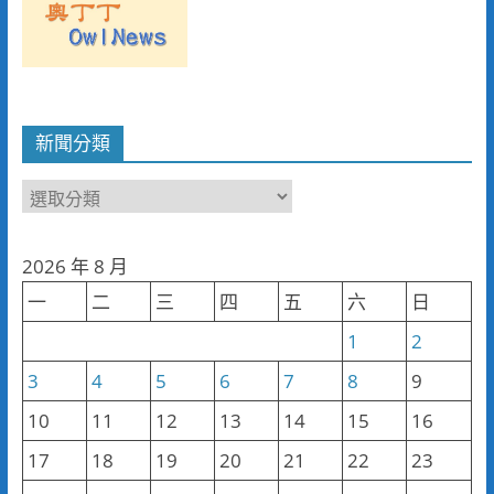
新聞分類
新
聞
分
2026 年 8 月
類
一
二
三
四
五
六
日
1
2
3
4
5
6
7
8
9
10
11
12
13
14
15
16
17
18
19
20
21
22
23