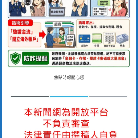
焦點時報關心您