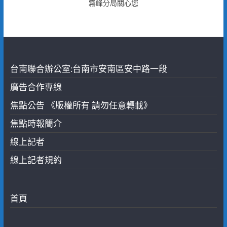
霧峰分局關心您
台南聯合辦公室:台南市安南區安中路一段
廣告合作專線
焦點公告 《版權所有 請勿任意轉載》
焦點時報簡介
線上記者
線上記者規約
首頁