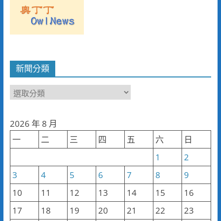
新聞分類
新
聞
分
2026 年 8 月
類
一
二
三
四
五
六
日
1
2
3
4
5
6
7
8
9
10
11
12
13
14
15
16
17
18
19
20
21
22
23