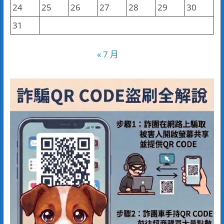
24
25
26
27
28
29
30
31
« 7 月