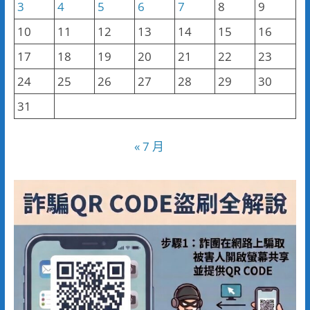
3
4
5
6
7
8
9
10
11
12
13
14
15
16
17
18
19
20
21
22
23
24
25
26
27
28
29
30
31
« 7 月