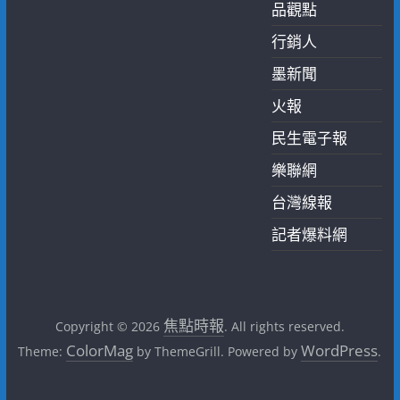
品觀點
行銷人
墨新聞
火報
民生電子報
樂聯網
台灣線報
記者爆料網
焦點時報
Copyright © 2026
. All rights reserved.
ColorMag
WordPress
Theme:
by ThemeGrill. Powered by
.