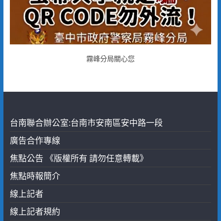
霧峰分局關心您
台南聯合辦公室:台南市安南區安中路一段
廣告合作專線
焦點公告 《版權所有 請勿任意轉載》
焦點時報簡介
線上記者
線上記者規約