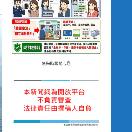
焦點時報關心您