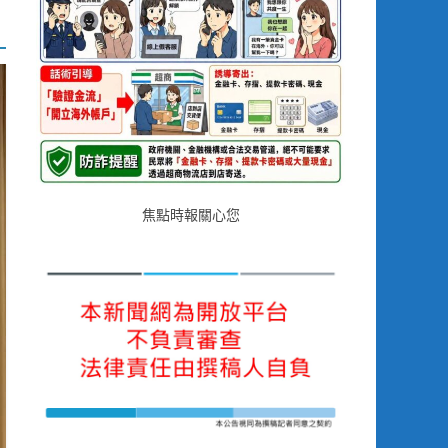
焦點時報關心您