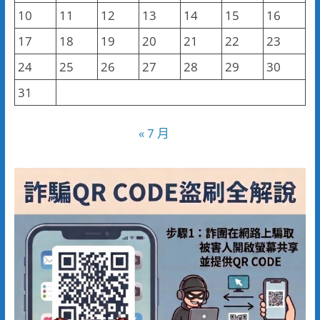
10
11
12
13
14
15
16
17
18
19
20
21
22
23
24
25
26
27
28
29
30
31
« 7 月