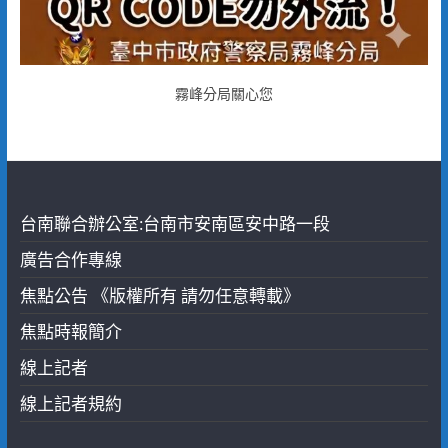
霧峰分局關心您
台南聯合辦公室:台南市安南區安中路一段
廣告合作專線
焦點公告 《版權所有 請勿任意轉載》
焦點時報簡介
線上記者
線上記者規約