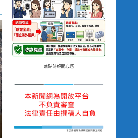
焦點時報關心您