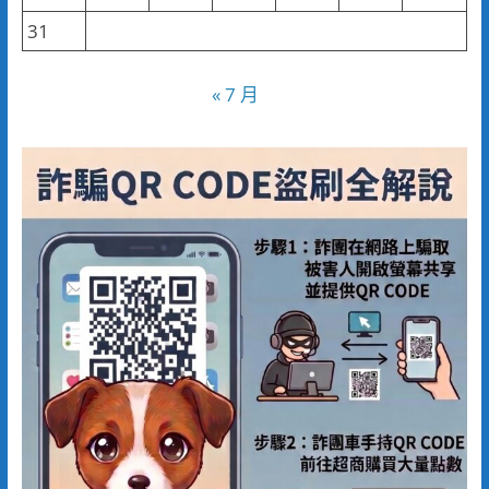
31
« 7 月