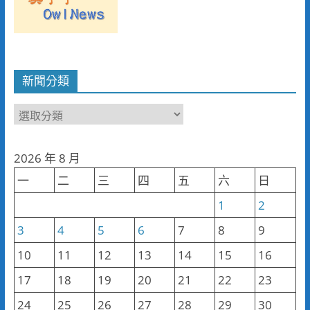
新聞分類
新
聞
分
2026 年 8 月
類
一
二
三
四
五
六
日
1
2
3
4
5
6
7
8
9
10
11
12
13
14
15
16
17
18
19
20
21
22
23
24
25
26
27
28
29
30