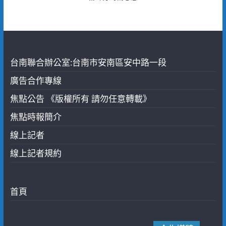
台南聯合辦公室:台南市安南區安中路一段
廣告合作專線
焦點公告 《版權所有 請勿任意轉載》
焦點時報簡介
線上記者
線上記者規約
首頁