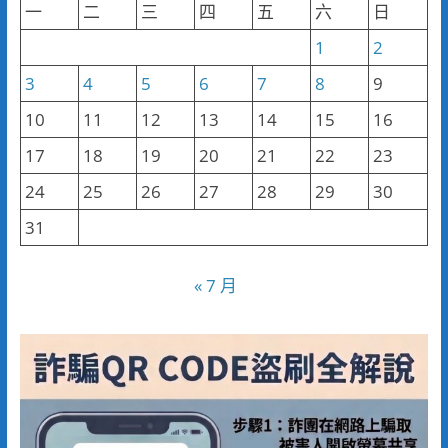
一
二
三
四
五
六
日
1
2
3
4
5
6
7
8
9
10
11
12
13
14
15
16
17
18
19
20
21
22
23
24
25
26
27
28
29
30
31
« 7 月