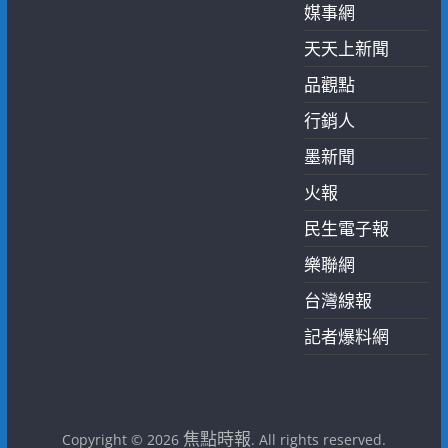
媒事網
天天上新聞
品觀點
行銷人
墨新聞
火報
民生電子報
樂聯網
台灣線報
記者爆料網
焦點時報
Copyright © 2026
. All rights reserved.